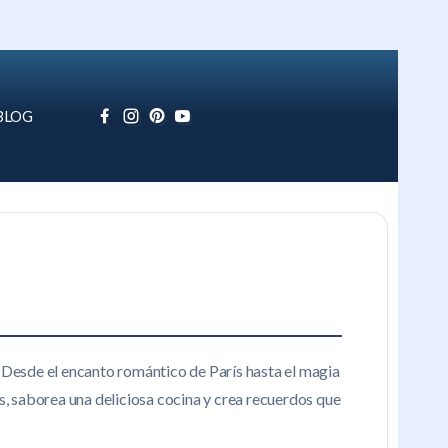
BLOG
. Desde el encanto romántico de París hasta el magia
es, saborea una deliciosa cocina y crea recuerdos que