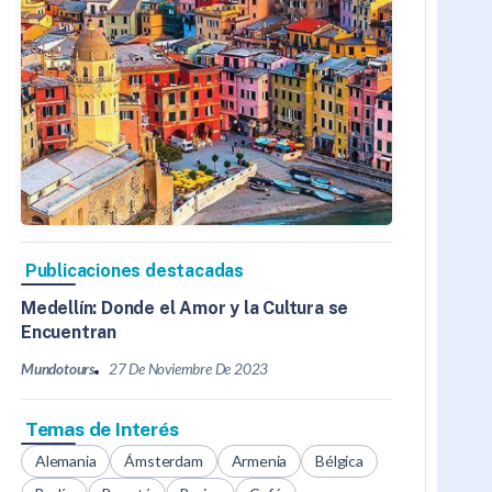
Publicaciones destacadas
Medellín: Donde el Amor y la Cultura se
Encuentran
Mundotours
27 De Noviembre De 2023
Temas de Interés
Alemania
Ámsterdam
Armenia
Bélgica