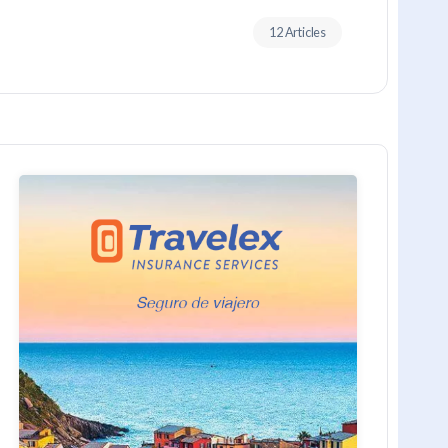
12 Articles